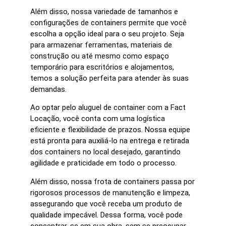
Além disso, nossa variedade de tamanhos e
configurações de containers permite que você
escolha a opção ideal para o seu projeto. Seja
para armazenar ferramentas, materiais de
construção ou até mesmo como espaço
temporário para escritórios e alojamentos,
temos a solução perfeita para atender às suas
demandas.
Ao optar pelo aluguel de container com a Fact
Locação, você conta com uma logística
eficiente e flexibilidade de prazos. Nossa equipe
está pronta para auxiliá-lo na entrega e retirada
dos containers no local desejado, garantindo
agilidade e praticidade em todo o processo.
Além disso, nossa frota de containers passa por
rigorosos processos de manutenção e limpeza,
assegurando que você receba um produto de
qualidade impecável. Dessa forma, você pode
concentrar-se em sua obra, sem se preocupar