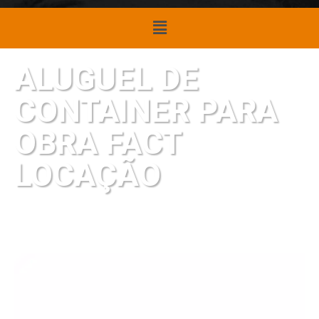
ALUGUEL DE
CONTAINER PARA
OBRA FACT
LOCAÇÃO