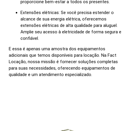
proporcione bem-estar a todos os presentes.
Extensões elétricas: Se você precisa estender o
alcance de sua energia elétrica, oferecemos
extensões elétricas de alta qualidade para aluguel.
Amplie seu acesso à eletricidade de forma segura e
confiável.
E essa é apenas uma amostra dos equipamentos
adicionais que temos disponíveis para locação. Na Fact
Locação, nossa missão é fornecer soluções completas
para suas necessidades, oferecendo equipamentos de
qualidade e um atendimento especializado.