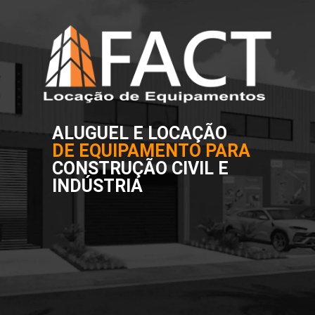
ALUGUEL E LOCAÇÃO
DE EQUIPAMENTO PARA
CONSTRUÇÃO CIVIL E
INDÚSTRIA