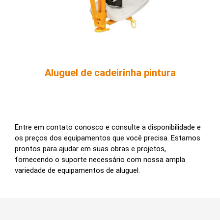
Aluguel de cadeirinha pintura
Entre em contato conosco e consulte a disponibilidade e
os preços dos equipamentos que você precisa. Estamos
prontos para ajudar em suas obras e projetos,
fornecendo o suporte necessário com nossa ampla
variedade de equipamentos de aluguel.