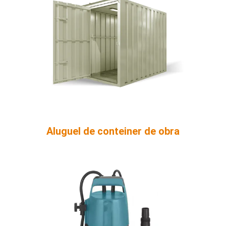
Aluguel de conteiner de obra