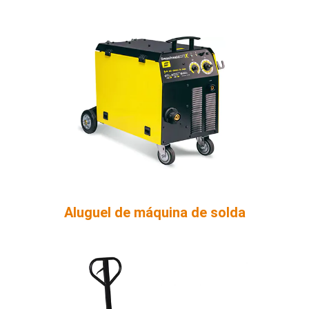
Aluguel de máquina de solda