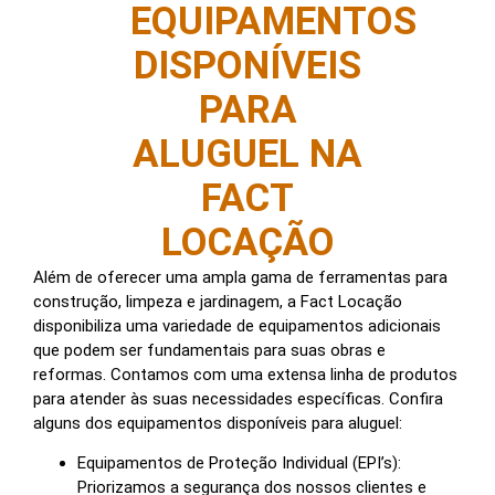
EQUIPAMENTOS
DISPONÍVEIS
PARA
ALUGUEL NA
FACT
LOCAÇÃO
Além de oferecer uma ampla gama de ferramentas para
construção, limpeza e jardinagem, a Fact Locação
disponibiliza uma variedade de equipamentos adicionais
que podem ser fundamentais para suas obras e
reformas. Contamos com uma extensa linha de produtos
para atender às suas necessidades específicas. Confira
alguns dos equipamentos disponíveis para aluguel:
Equipamentos de Proteção Individual (EPI’s):
Priorizamos a segurança dos nossos clientes e