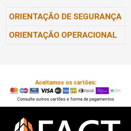
ORIENTAÇÃO DE SEGURANÇA
ORIENTAÇÃO OPERACIONAL
Aceitamos os cartões:
Consulte outros cartões e forma de pagamentos