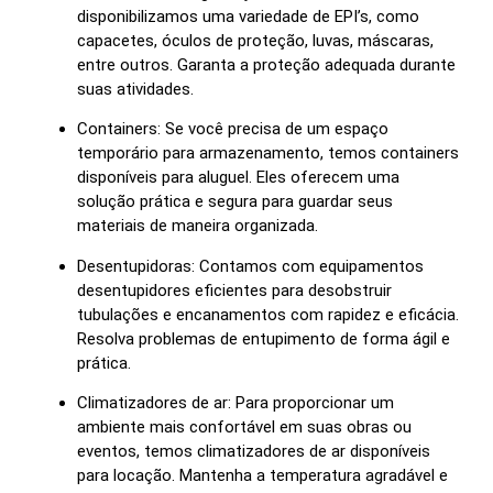
disponibilizamos uma variedade de EPI’s, como
capacetes, óculos de proteção, luvas, máscaras,
entre outros. Garanta a proteção adequada durante
suas atividades.
Containers: Se você precisa de um espaço
temporário para armazenamento, temos containers
disponíveis para aluguel. Eles oferecem uma
solução prática e segura para guardar seus
materiais de maneira organizada.
Desentupidoras: Contamos com equipamentos
desentupidores eficientes para desobstruir
tubulações e encanamentos com rapidez e eficácia.
Resolva problemas de entupimento de forma ágil e
prática.
Climatizadores de ar: Para proporcionar um
ambiente mais confortável em suas obras ou
eventos, temos climatizadores de ar disponíveis
para locação. Mantenha a temperatura agradável e