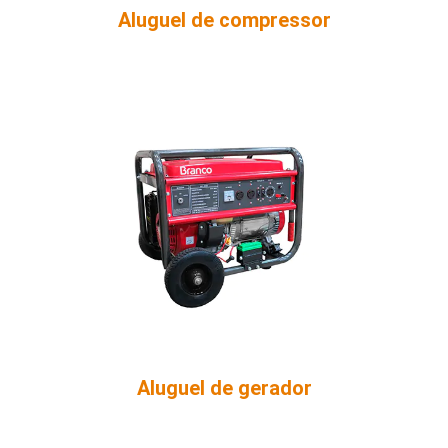
Aluguel de compressor
Aluguel de gerador