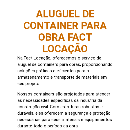
ALUGUEL DE
CONTAINER PARA
OBRA FACT
LOCAÇÃO
Na Fact Locação, oferecemos o serviço de
aluguel de containers para obras, proporcionando
soluções práticas e eficientes para o
armazenamento e transporte de materiais em
seu projeto.
Nossos containers são projetados para atender
às necessidades específicas da indústria da
construção civil. Com estruturas robustas e
duráveis, eles oferecem a segurança e proteção
necessárias para seus materiais e equipamentos
durante todo o período da obra.