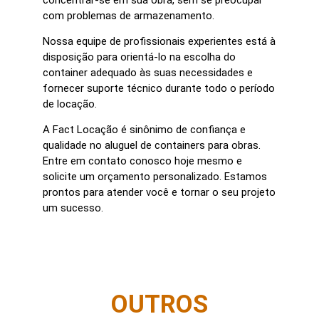
com problemas de armazenamento.
Nossa equipe de profissionais experientes está à
disposição para orientá-lo na escolha do
container adequado às suas necessidades e
fornecer suporte técnico durante todo o período
de locação.
A Fact Locação é sinônimo de confiança e
qualidade no aluguel de containers para obras.
Entre em contato conosco hoje mesmo e
solicite um orçamento personalizado. Estamos
prontos para atender você e tornar o seu projeto
um sucesso.
OUTROS