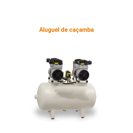
Aluguel de caçamba