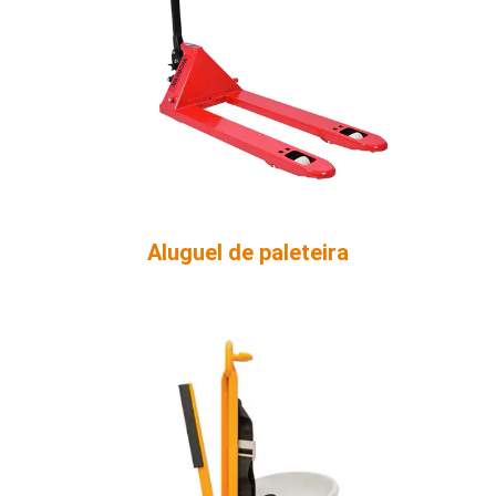
Aluguel de paleteira