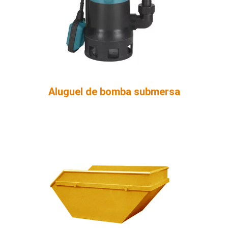
Aluguel de bomba submersa